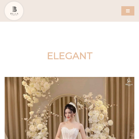
ELEGANT