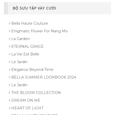
BỘ SƯU TẬP VÁY CƯỚI
Bella Haute Couture
Enigmatic Flower For Nang Mo
La Garden
ETERNAL GRACE
La Vie Est Belle
Le Jardin
Elegance Beyond Time
BELLA SUMMER LOOKBOOK 2024
Le Jardin
THE BLOOM COLLECTION
DREAM ON ME
HEART OF LIGHT