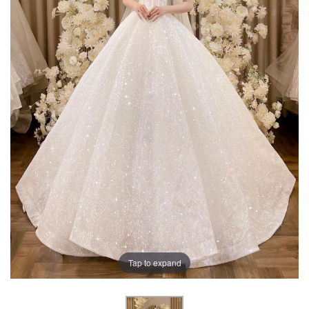
Tap to expand