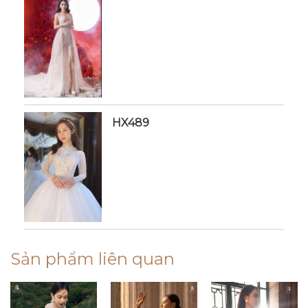
HX489
Sản phẩm liên quan