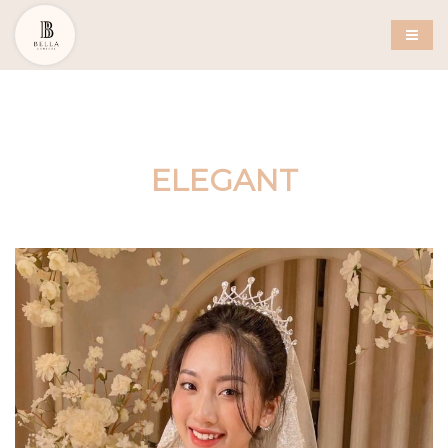
ELEGANT