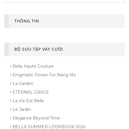
THÔNG TIN
BỘ SƯU TẬP VÁY CƯỚI
Bella Haute Couture
Enigmatic Flower For Nang Mo
La Garden
ETERNAL GRACE
La Vie Est Belle
Le Jardin
Elegance Beyond Time
BELLA SUMMER LOOKBOOK 2024