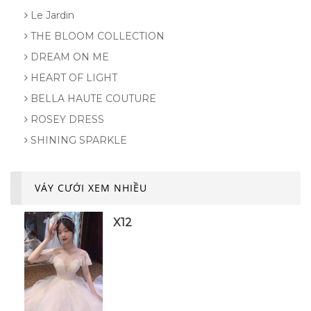
Le Jardin
THE BLOOM COLLECTION
DREAM ON ME
HEART OF LIGHT
BELLA HAUTE COUTURE
ROSEY DRESS
SHINING SPARKLE
VÁY CƯỚI XEM NHIỀU
X12