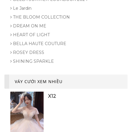
Le Jardin
THE BLOOM COLLECTION
DREAM ON ME
HEART OF LIGHT
BELLA HAUTE COUTURE
ROSEY DRESS
SHINING SPARKLE
VÁY CƯỚI XEM NHIỀU
X12