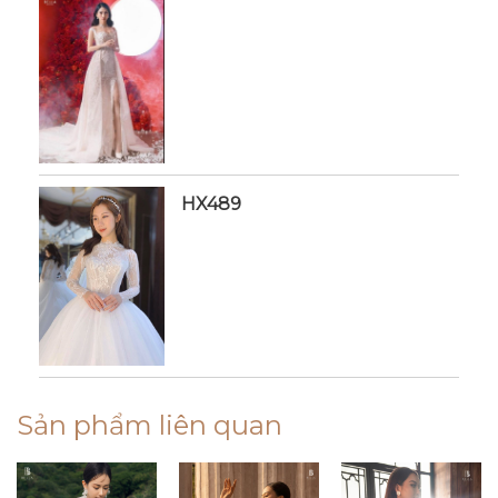
HX489
Sản phẩm liên quan