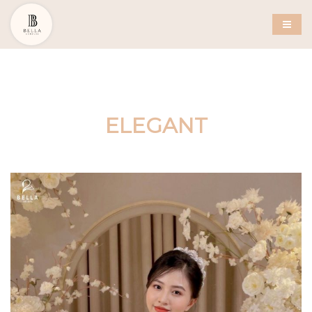
ELEGANT