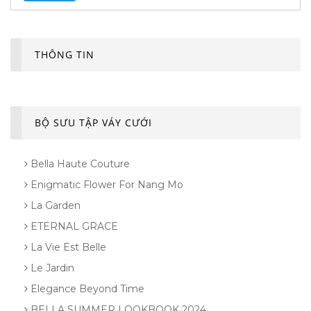
THÔNG TIN
BỘ SƯU TẬP VÁY CƯỚI
Bella Haute Couture
Enigmatic Flower For Nang Mo
La Garden
ETERNAL GRACE
La Vie Est Belle
Le Jardin
Elegance Beyond Time
BELLA SUMMER LOOKBOOK 2024